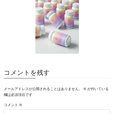
コメントを残す
メールアドレスが公開されることはありません。
※
が付いている
欄は必須項目です
コメント
※