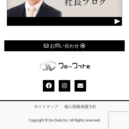
お問い合わせ
サイトマップ
個人情報保護方針
Copyright © Do-Date Inc. All Rights reserved.