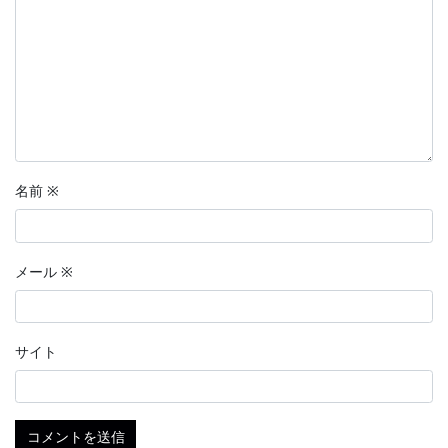
名前
※
メール
※
サイト