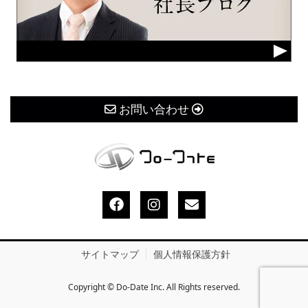
お問い合わせ
サイトマップ
個人情報保護方針
Copyright © Do-Date Inc. All Rights reserved.