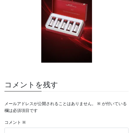
コメントを残す
メールアドレスが公開されることはありません。
※
が付いている
欄は必須項目です
コメント
※