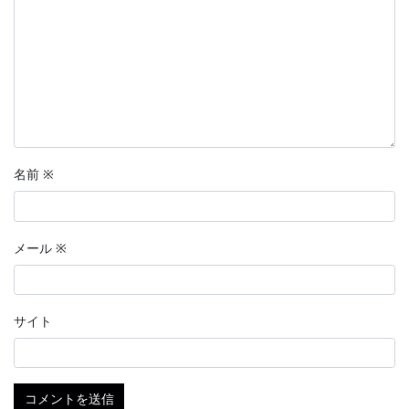
名前
※
メール
※
サイト