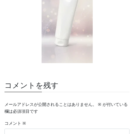
コメントを残す
メールアドレスが公開されることはありません。
※
が付いている
欄は必須項目です
コメント
※