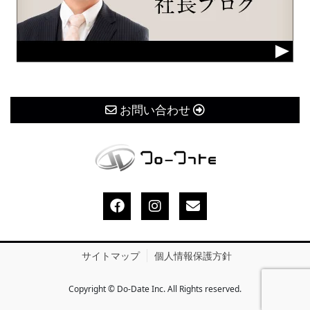
お問い合わせ
サイトマップ
個人情報保護方針
Copyright © Do-Date Inc. All Rights reserved.