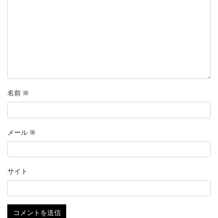
名前
※
メール
※
サイト