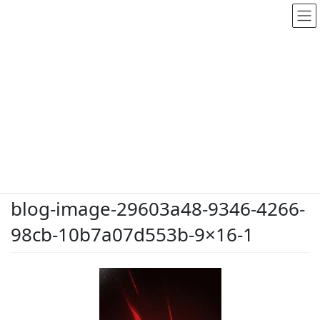
メディア
HOME
メディア
blog-image-29603a48-9346-4266-98cb-10b7a07d553b-9×16-1
2026.5.28
/ 最終更新日時 :
2026.5.28
dodate-shinobu
blog-image-29603a48-9346-4266-
98cb-10b7a07d553b-9×16-1