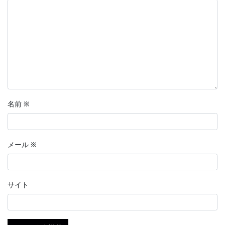
名前
※
メール
※
サイト