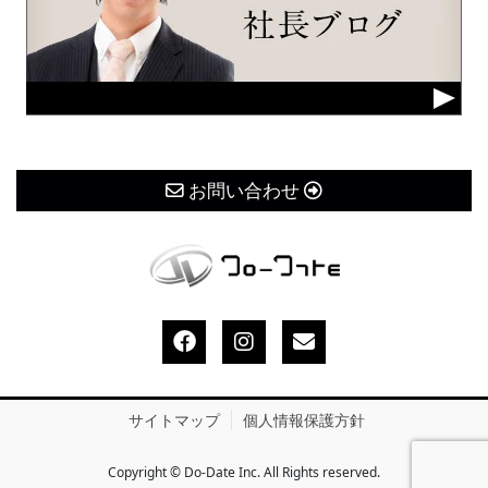
お問い合わせ
サイトマップ
個人情報保護方針
Copyright © Do-Date Inc. All Rights reserved.