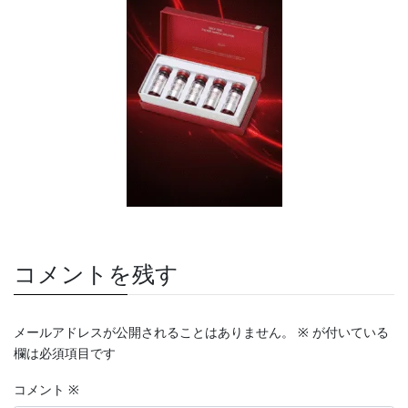
コメントを残す
メールアドレスが公開されることはありません。
※
が付いている
欄は必須項目です
コメント
※