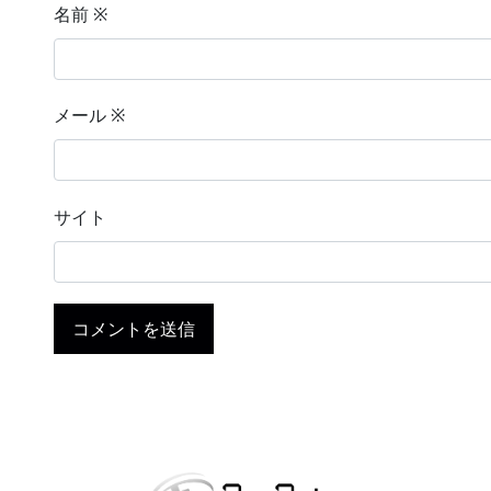
名前
※
メール
※
サイト