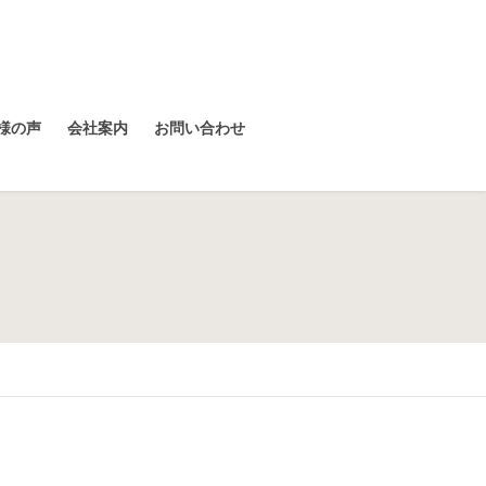
様の声
会社案内
お問い合わせ