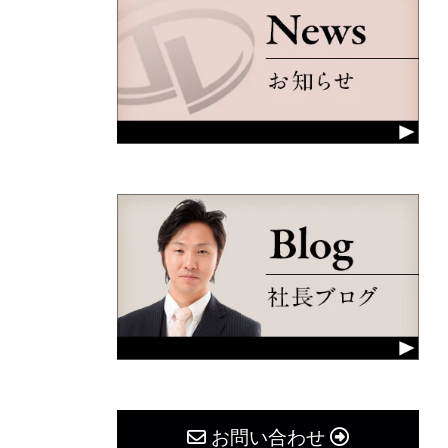
お問い合わせ