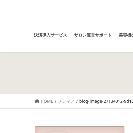
決済導入サービス
サロン運営サポート
美容機械
HOME
メディア
blog-image-27134012-9d16