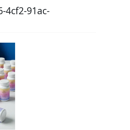
-4cf2-91ac-