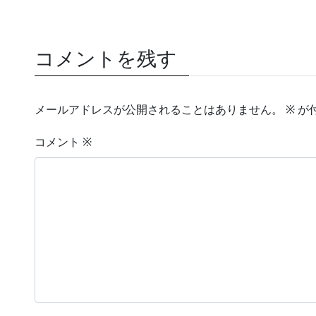
コメントを残す
メールアドレスが公開されることはありません。
※
が
コメント
※