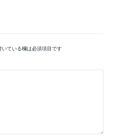
付いている欄は必須項目です