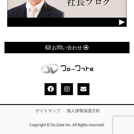
お問い合わせ
サイトマップ
個人情報保護方針
Copyright © Do-Date Inc. All Rights reserved.