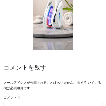
コメントを残す
メールアドレスが公開されることはありません。
※
が付いている
欄は必須項目です
コメント
※