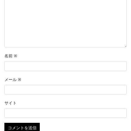
名前
※
メール
※
サイト