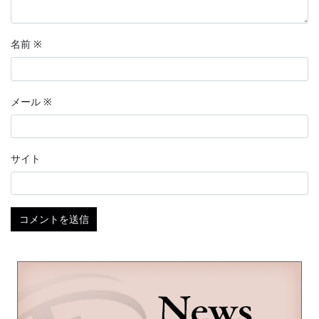
名前
※
メール
※
サイト