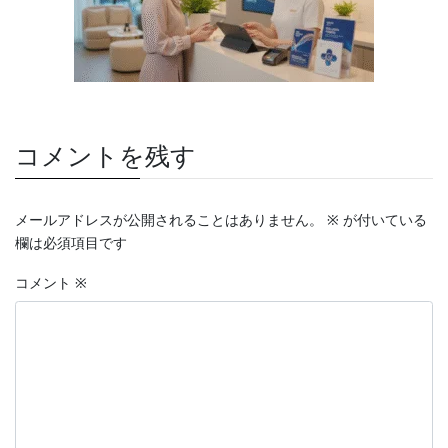
コメントを残す
メールアドレスが公開されることはありません。
※
が付いている
欄は必須項目です
コメント
※