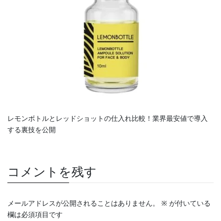
レモンボトルとレッドショットの仕入れ比較！業界最安値で導入
する裏技を公開
コメントを残す
メールアドレスが公開されることはありません。
※
が付いている
欄は必須項目です