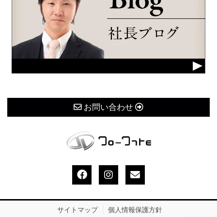
お問い合わせ
サイトマップ
個人情報保護方針