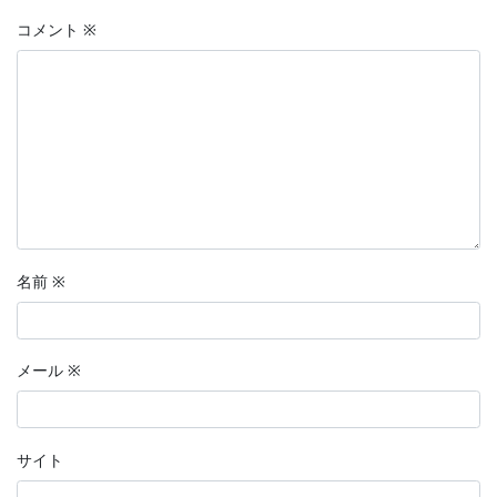
コメント
※
名前
※
メール
※
サイト