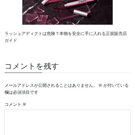
ラッシュアディクトは危険？本物を安全に手に入れる正規販売店
ガイド
コメントを残す
メールアドレスが公開されることはありません。
※
が付いている
欄は必須項目です
コメント
※