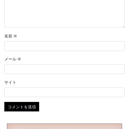
名前
※
メール
※
サイト