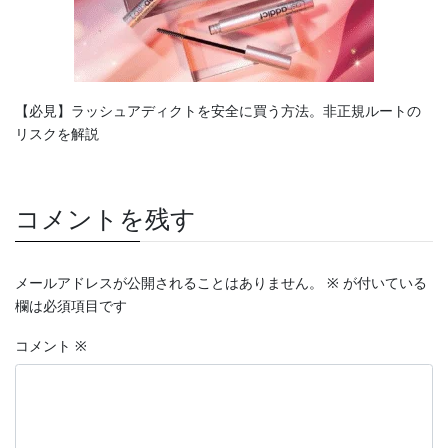
【必見】ラッシュアディクトを安全に買う方法。非正規ルートの
リスクを解説
コメントを残す
メールアドレスが公開されることはありません。
※
が付いている
欄は必須項目です
コメント
※