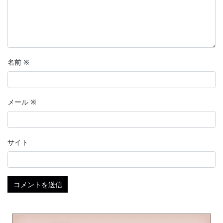
名前
※
メール
※
サイト