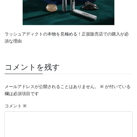
ラッシュアディクトの本物を見極める！正規販売店での購入が必
須な理由
コメントを残す
メールアドレスが公開されることはありません。
※
が付いている
欄は必須項目です
コメント
※