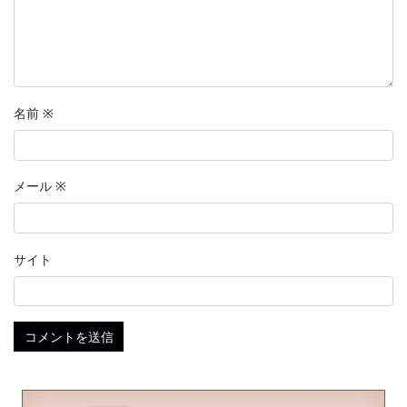
名前
※
メール
※
サイト