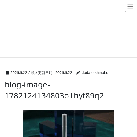
メディア
HOME
メディア
blog-image-1782124134803o1hyf89q2
2026.6.22
/ 最終更新日時 :
2026.6.22
dodate-shinobu
blog-image-
1782124134803o1hyf89q2