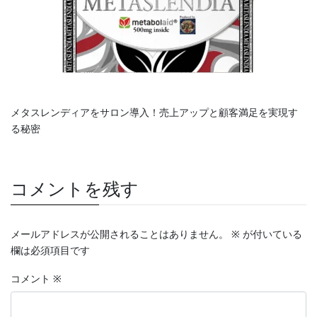
メタスレンディアをサロン導入！売上アップと顧客満足を実現す
る秘密
コメントを残す
メールアドレスが公開されることはありません。
※
が付いている
欄は必須項目です
コメント
※