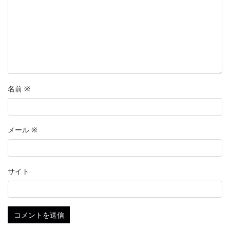
名前
※
メール
※
サイト