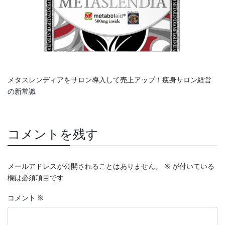
メタスレンディアをサロン導入して売上アップ！痩身サロン経営
の新常識
コメントを残す
メールアドレスが公開されることはありません。
※
が付いている
欄は必須項目です
コメント
※