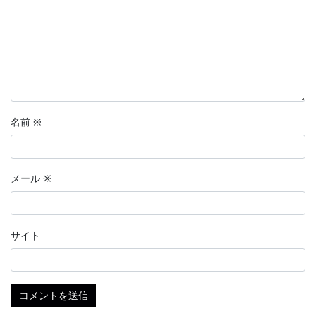
名前
※
メール
※
サイト