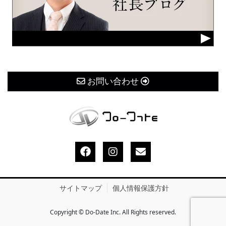
お問い合わせ
サイトマップ
個人情報保護方針
Copyright © Do-Date Inc. All Rights reserved.