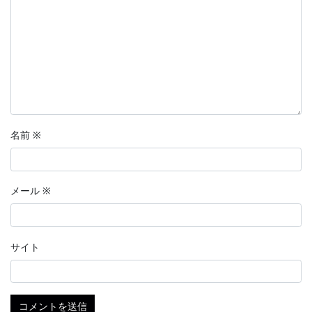
名前
※
メール
※
サイト