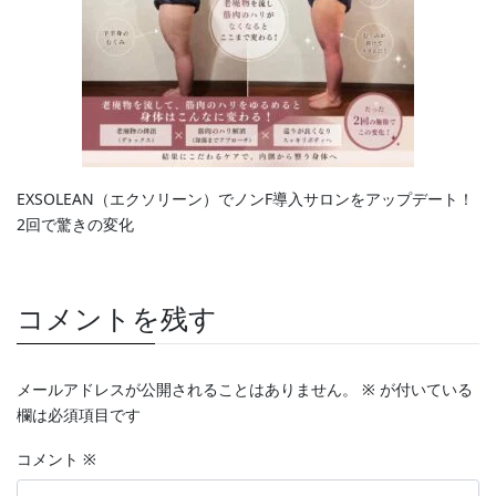
EXSOLEAN（エクソリーン）でノンF導入サロンをアップデート！
2回で驚きの変化
コメントを残す
メールアドレスが公開されることはありません。
※
が付いている
欄は必須項目です
コメント
※