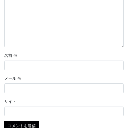
名前
※
メール
※
サイト