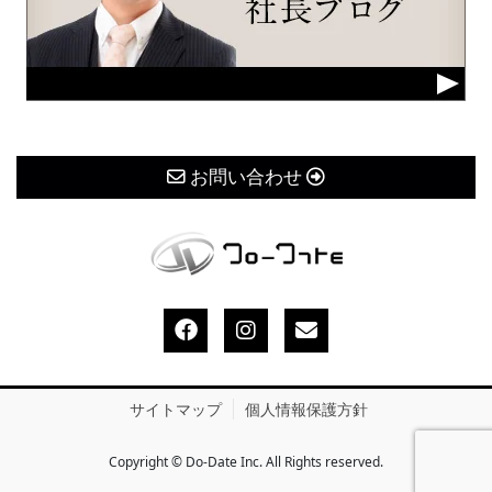
お問い合わせ
サイトマップ
個人情報保護方針
Copyright © Do-Date Inc. All Rights reserved.