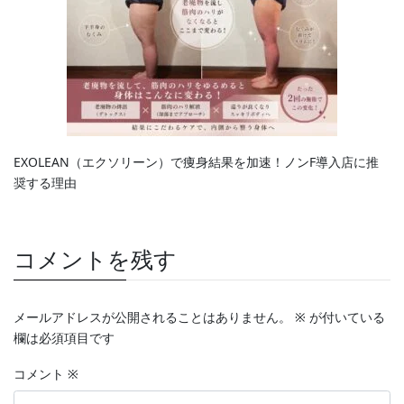
EXOLEAN（エクソリーン）で痩身結果を加速！ノンF導入店に推
奨する理由
コメントを残す
メールアドレスが公開されることはありません。
※
が付いている
欄は必須項目です
コメント
※