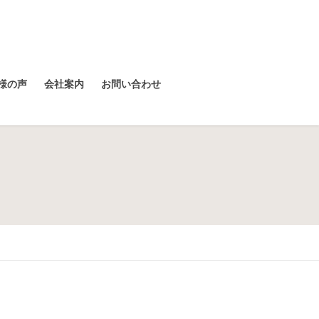
様の声
会社案内
お問い合わせ