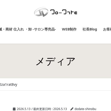
・商材 仕入れ ・卸 -サロン専売品-
WEB制作
社長Blog
お客
メディア
2za1rat8vy
2026.5.13
/ 最終更新日時 :
2026.5.13
dodate-shinobu