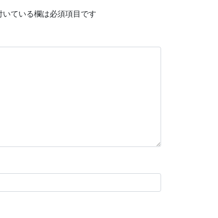
付いている欄は必須項目です