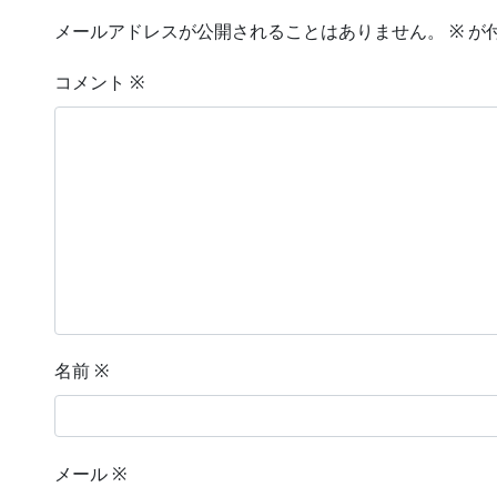
メールアドレスが公開されることはありません。
※
が
コメント
※
名前
※
メール
※