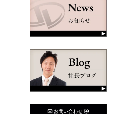
お問い合わせ