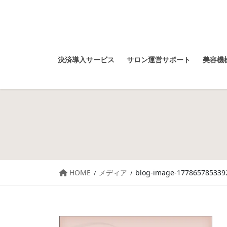
決済導入サービス
サロン運営サポート
美容機械
HOME
メディア
blog-image-177865785339