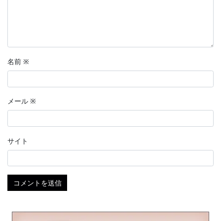
名前
※
メール
※
サイト