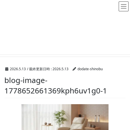
メディア
HOME
メディア
blog-image-1778652661369kph6uv1g0-1
2026.5.13
/ 最終更新日時 :
2026.5.13
dodate-shinobu
blog-image-
1778652661369kph6uv1g0-1