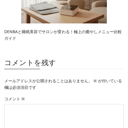
DENBAと睡眠美容でサロンが変わる！極上の癒やしメニュー比較
ガイド
コメントを残す
メールアドレスが公開されることはありません。
※
が付いている
欄は必須項目です
コメント
※