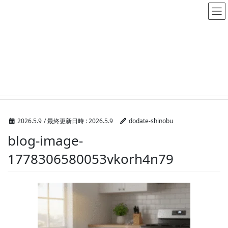
メディア
HOME
メディア
blog-image-1778306580053vkorh4n79
2026.5.9
/ 最終更新日時 :
2026.5.9
dodate-shinobu
blog-image-
1778306580053vkorh4n79