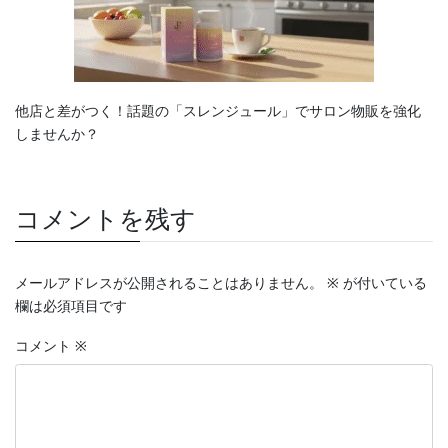
他店と差がつく！話題の「スレンジュール」でサロン物販を強化
しませんか？
コメントを残す
メールアドレスが公開されることはありません。
※
が付いている
欄は必須項目です
コメント
※