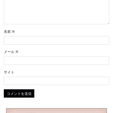
名前
※
メール
※
サイト