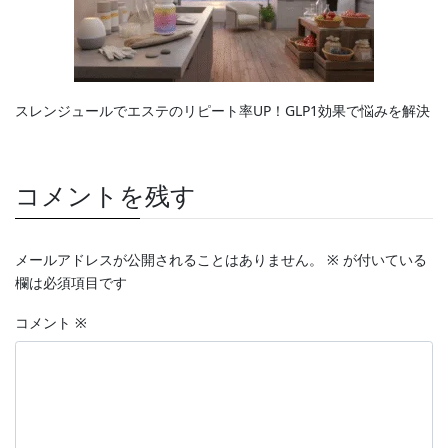
スレンジュールでエステのリピート率UP！GLP1効果で悩みを解決
コメントを残す
メールアドレスが公開されることはありません。
※
が付いている
欄は必須項目です
コメント
※