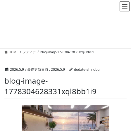
メディア
HOME
メディア
blog-image-1778304628331xql8bb1i9
2026.5.9
/ 最終更新日時 :
2026.5.9
dodate-shinobu
blog-image-
1778304628331xql8bb1i9