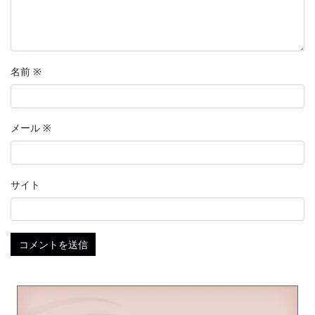
名前
※
メール
※
サイト