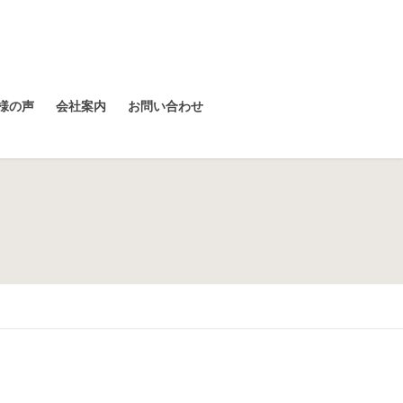
様の声
会社案内
お問い合わせ