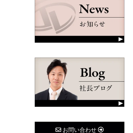
お問い合わせ