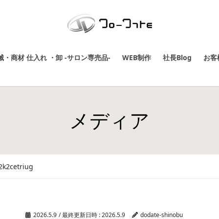
・商材 仕入れ ・卸 -サロン専売品-
WEB制作
社長Blog
お客
メディア
2k2cetriug
2026.5.9
/ 最終更新日時 :
2026.5.9
dodate-shinobu