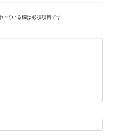
付いている欄は必須項目です