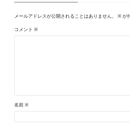
メールアドレスが公開されることはありません。
※
が
コメント
※
名前
※