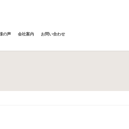
様の声
会社案内
お問い合わせ