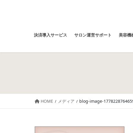
決済導入サービス
サロン運営サポート
美容機械
HOME
メディア
blog-image-1778228764