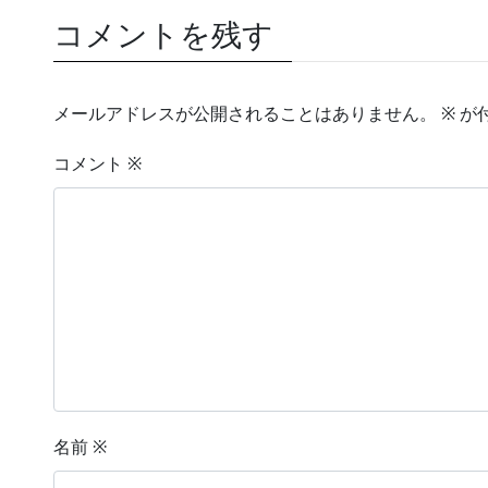
コメントを残す
メールアドレスが公開されることはありません。
※
が
コメント
※
名前
※