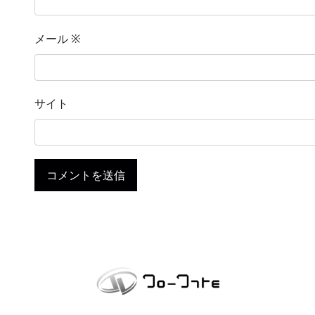
メール
※
サイト