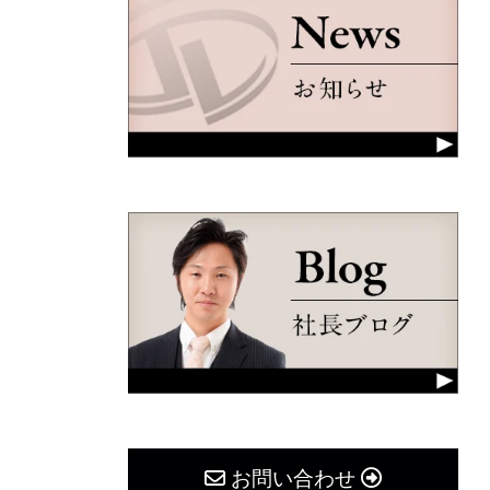
お問い合わせ