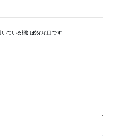
付いている欄は必須項目です