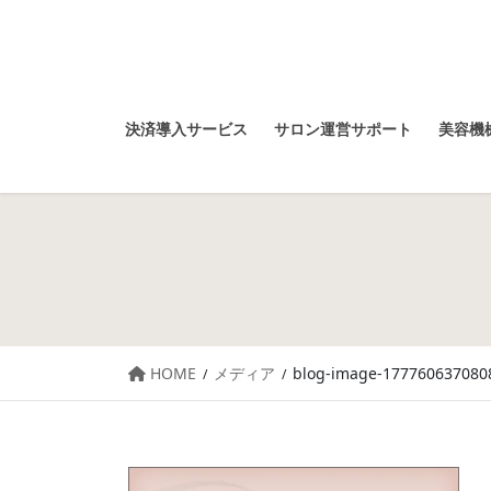
決済導入サービス
サロン運営サポート
美容機械
HOME
メディア
blog-image-177760637080