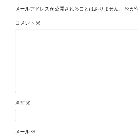
メールアドレスが公開されることはありません。
※
が
コメント
※
名前
※
メール
※