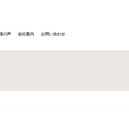
様の声
会社案内
お問い合わせ