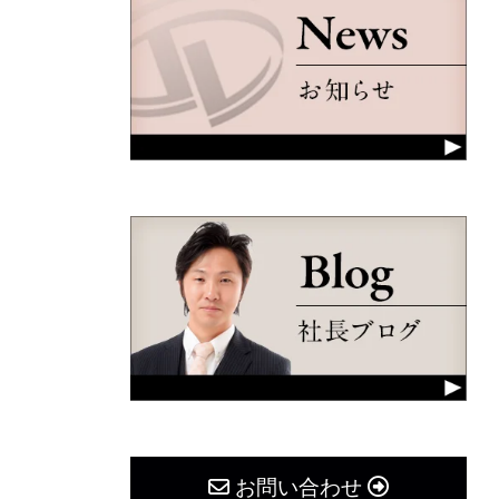
お問い合わせ