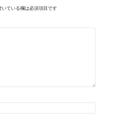
付いている欄は必須項目です