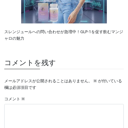
スレンジュールへの問い合わせが急増中！GLP-1を促す飲むマンジ
ャロの魅力
コメントを残す
メールアドレスが公開されることはありません。
※
が付いている
欄は必須項目です
コメント
※