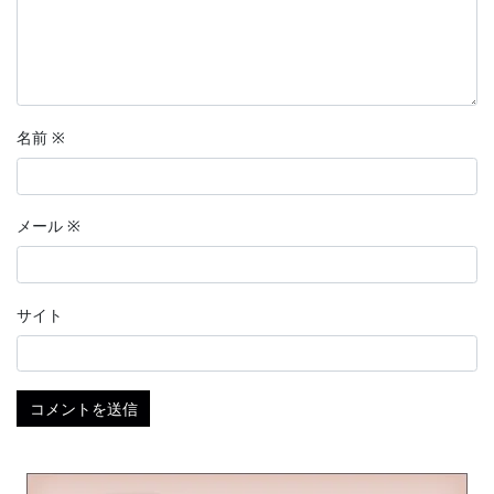
名前
※
メール
※
サイト