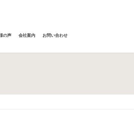
様の声
会社案内
お問い合わせ