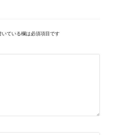
付いている欄は必須項目です