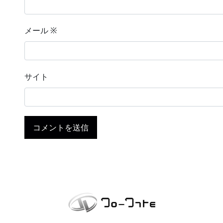
メール
※
サイト