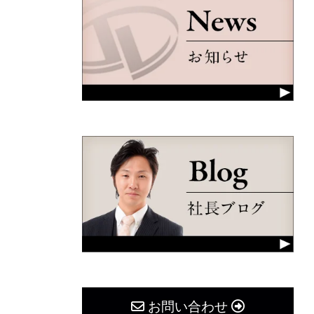
お問い合わせ