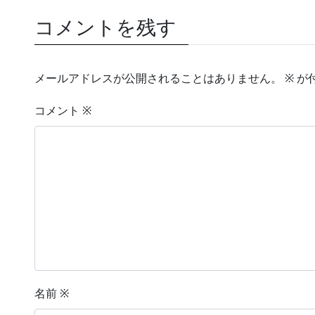
コメントを残す
メールアドレスが公開されることはありません。
※
が
コメント
※
名前
※