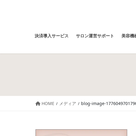
決済導入サービス
サロン運営サポート
美容機械
HOME
メディア
blog-image-177604970179