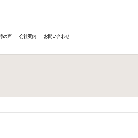
様の声
会社案内
お問い合わせ