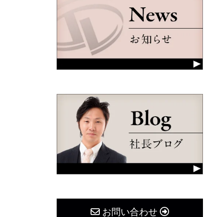
お問い合わせ