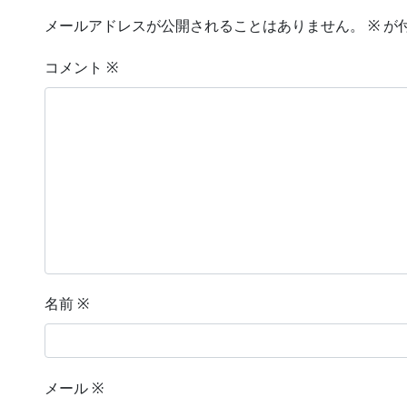
メールアドレスが公開されることはありません。
※
が
コメント
※
名前
※
メール
※