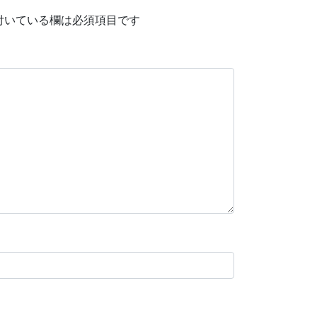
付いている欄は必須項目です