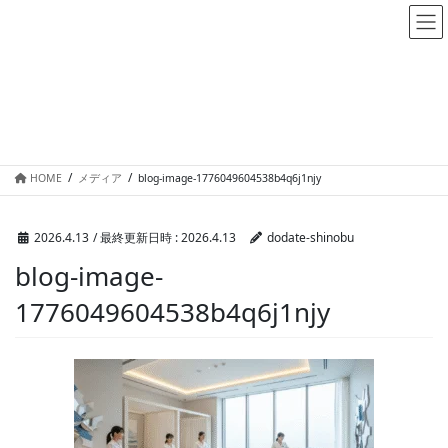
メディア
HOME
メディア
blog-image-1776049604538b4q6j1njy
2026.4.13
/ 最終更新日時 :
2026.4.13
dodate-shinobu
blog-image-
1776049604538b4q6j1njy