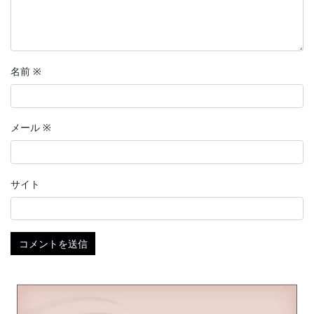
名前
※
メール
※
サイト