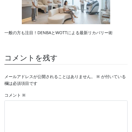
一般の方も注目！DENBAとWOTTによる最新リカバリー術
コメントを残す
メールアドレスが公開されることはありません。
※
が付いている
欄は必須項目です
コメント
※