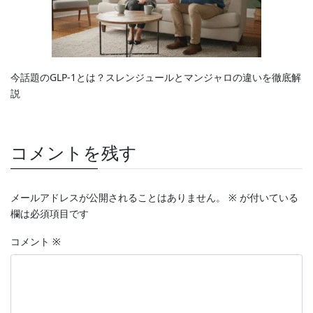
今話題のGLP-1とは？スレンジュールとマンジャロの違いを徹底解
説
コメントを残す
メールアドレスが公開されることはありません。
※
が付いている
欄は必須項目です
コメント
※