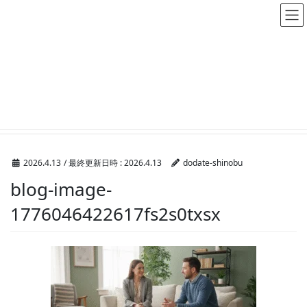
メディア
HOME
メディア
blog-image-1776046422617fs2s0txsx
2026.4.13
/ 最終更新日時 :
2026.4.13
dodate-shinobu
blog-image-
1776046422617fs2s0txsx