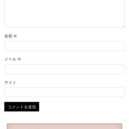
名前
※
メール
※
サイト