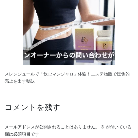
スレンジュールで「飲むマンジャロ」体験！エステ物販で圧倒的
売上を出す秘訣
コメントを残す
メールアドレスが公開されることはありません。
※
が付いている
欄は必須項目です