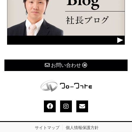
お問い合わせ
サイトマップ
個人情報保護方針