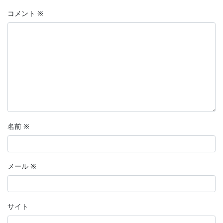
コメント
※
名前
※
メール
※
サイト