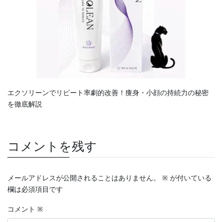
エクソリーンでリピート率劇的改善！痩身・小顔の持続力の秘密
を徹底解説
コメントを残す
メールアドレスが公開されることはありません。
※
が付いている
欄は必須項目です
コメント
※