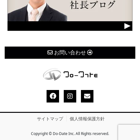
お問い合わせ
サイトマップ
個人情報保護方針
Copyright © Do-Date Inc. All Rights reserved.