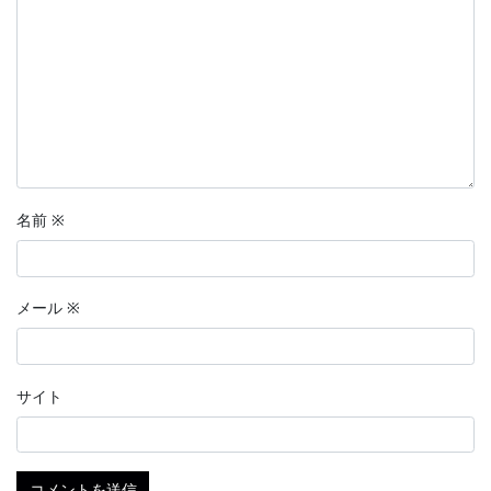
名前
※
メール
※
サイト