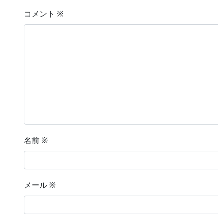
コメント
※
名前
※
メール
※