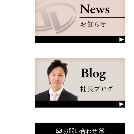
お問い合わせ