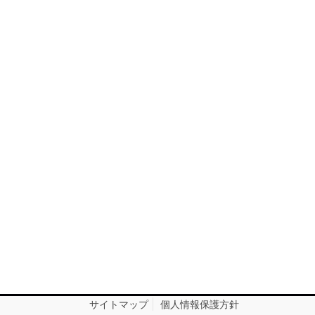
サイトマップ
個人情報保護方針