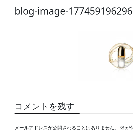
blog-image-177459196296
コメントを残す
メールアドレスが公開されることはありません。
※
が