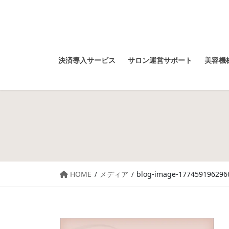
決済導入サービス
サロン運営サポート
美容機械
HOME
メディア
blog-image-177459196296