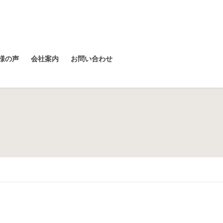
様の声
会社案内
お問い合わせ