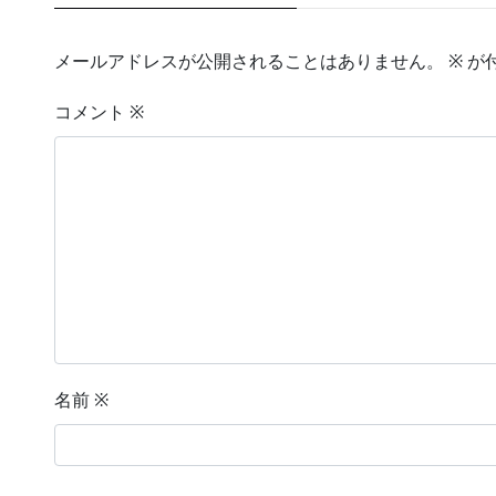
メールアドレスが公開されることはありません。
※
が
コメント
※
名前
※