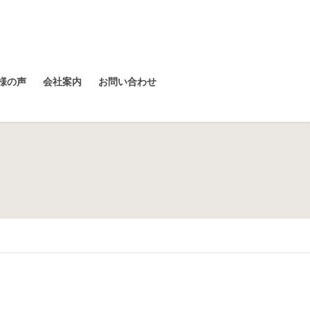
様の声
会社案内
お問い合わせ