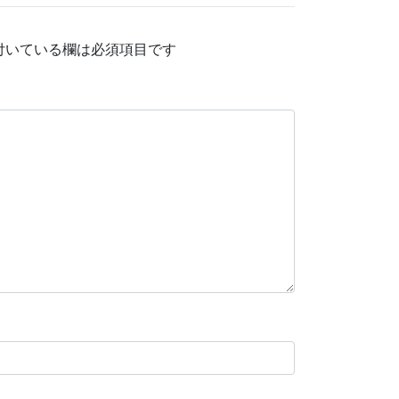
付いている欄は必須項目です