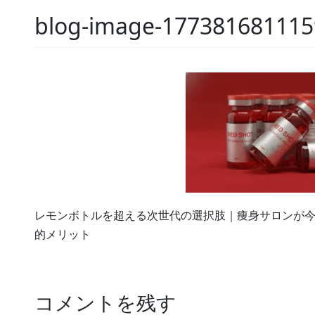
blog-image-177381681115
レモンボトルを超える次世代の選択肢｜痩身サロンが今
的メリット
コメントを残す