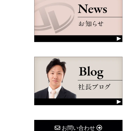
お問い合わせ