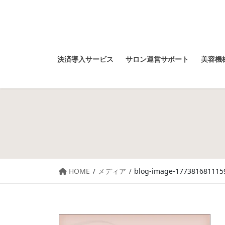
決済導入サービス
サロン運営サポート
美容機械
HOME
メディア
blog-image-177381681115