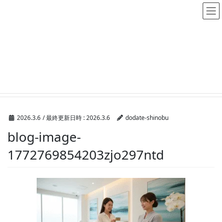
メディア
HOME
メディア
blog-image-1772769854203zjo297ntd
2026.3.6
/ 最終更新日時 :
2026.3.6
dodate-shinobu
blog-image-
1772769854203zjo297ntd