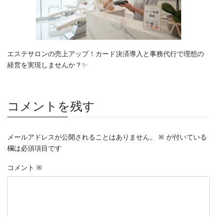
エステサロンの売上アップ！カード決済導入と事務代行で理想の
経営を実現しませんか？✨
コメントを残す
メールアドレスが公開されることはありません。
※
が付いている
欄は必須項目です
コメント
※