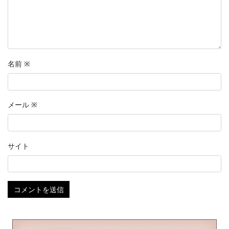
名前
※
メール
※
サイト