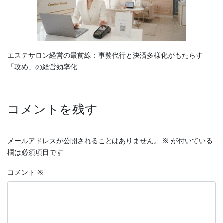
エステサロン経営の最前線：事務代行と決済多様化がもたらす
「攻め」の経営効率化
コメントを残す
メールアドレスが公開されることはありません。
※
が付いている
欄は必須項目です
コメント
※