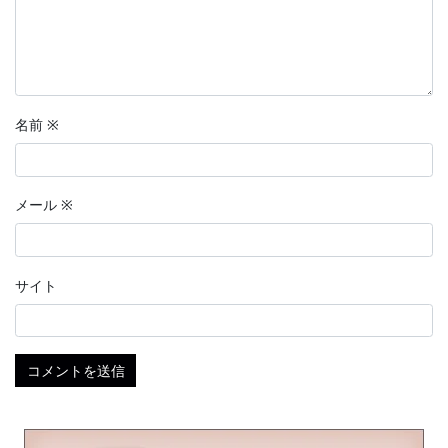
名前
※
メール
※
サイト