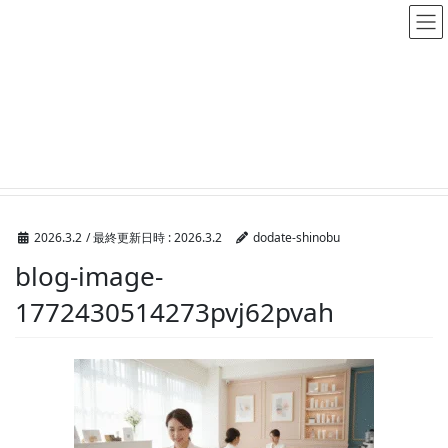
メディア
HOME
メディア
blog-image-1772430514273pvj62pvah
2026.3.2
/ 最終更新日時 :
2026.3.2
dodate-shinobu
blog-image-
1772430514273pvj62pvah