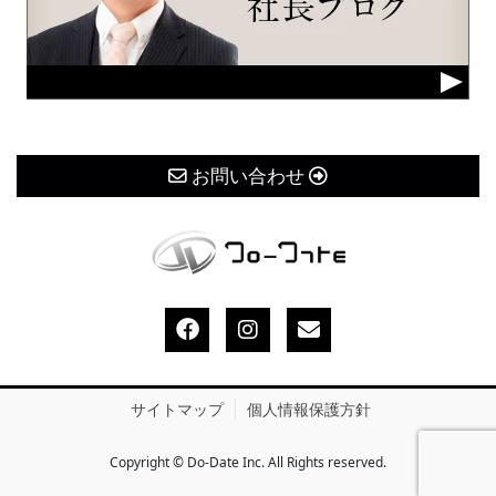
お問い合わせ
サイトマップ
個人情報保護方針
Copyright © Do-Date Inc. All Rights reserved.