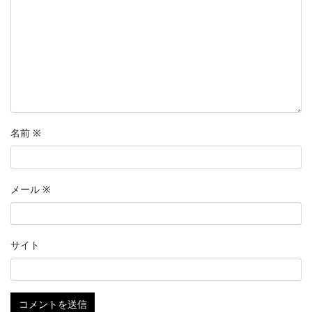
名前
※
メール
※
サイト