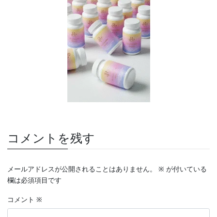
コメントを残す
メールアドレスが公開されることはありません。
※
が付いている
欄は必須項目です
コメント
※