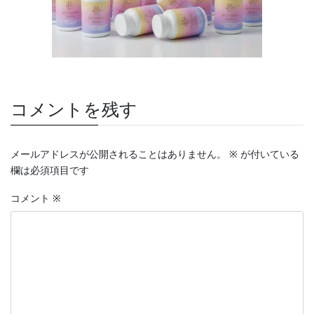
コメントを残す
メールアドレスが公開されることはありません。
※
が付いている
欄は必須項目です
コメント
※