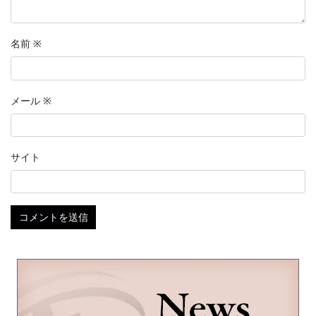
名前
※
メール
※
サイト