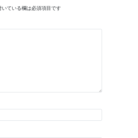
付いている欄は必須項目です