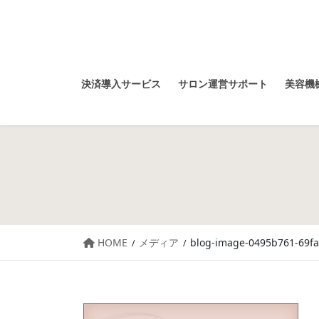
決済導入サービス
サロン運営サポート
美容機械
HOME
メディア
blog-image-0495b761-69f