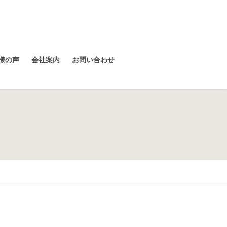
様の声
会社案内
お問い合わせ