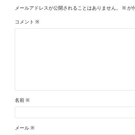
メールアドレスが公開されることはありません。
※
が
コメント
※
名前
※
メール
※