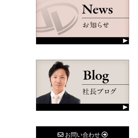
お問い合わせ