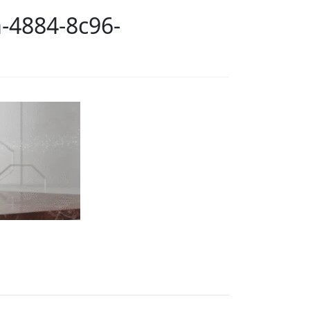
-4884-8c96-