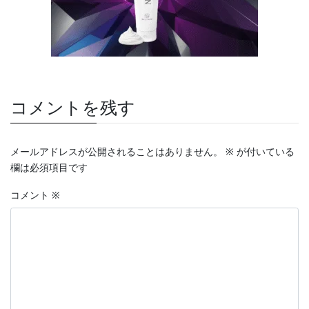
コメントを残す
メールアドレスが公開されることはありません。
※
が付いている
欄は必須項目です
コメント
※