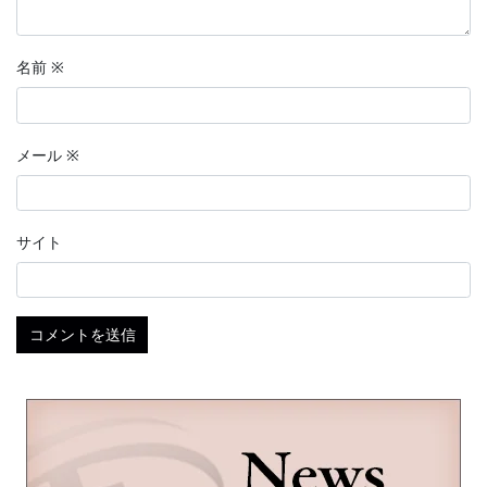
名前
※
メール
※
サイト