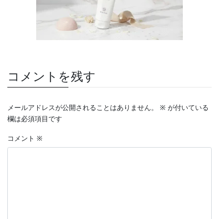
コメントを残す
メールアドレスが公開されることはありません。
※
が付いている
欄は必須項目です
コメント
※