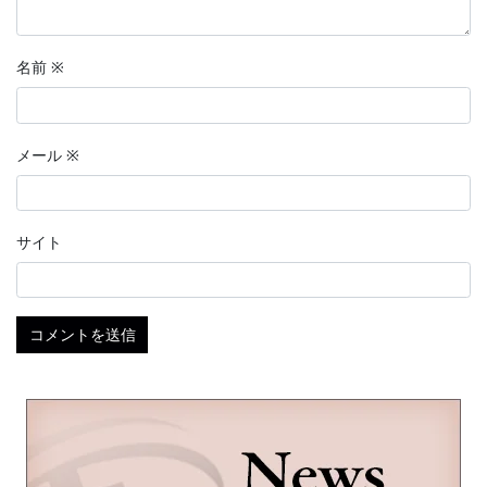
名前
※
メール
※
サイト