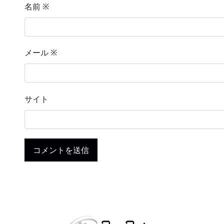
名前
※
メール
※
サイト