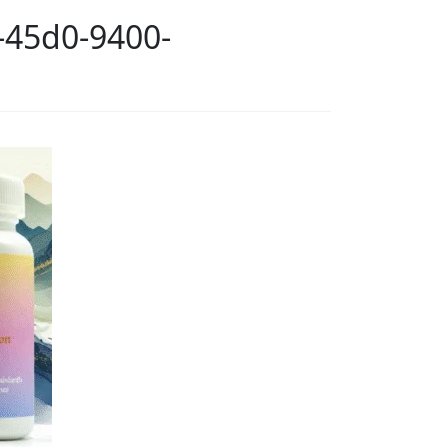
-45d0-9400-