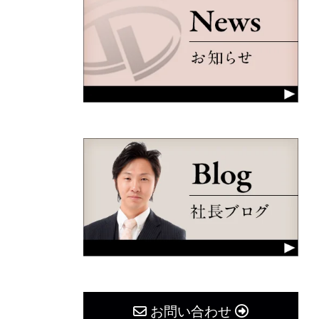
お問い合わせ