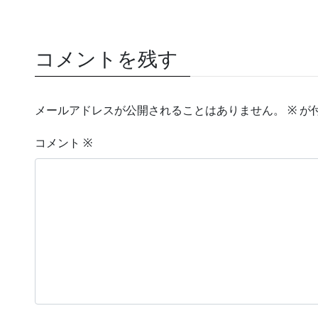
コメントを残す
メールアドレスが公開されることはありません。
※
が
コメント
※