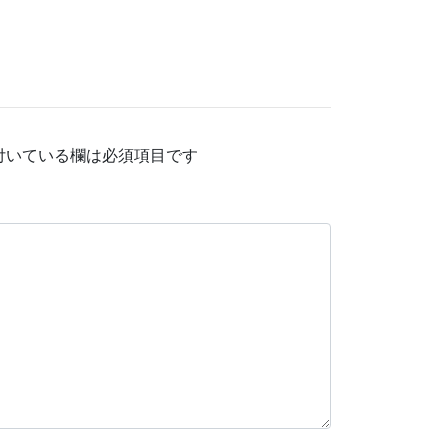
付いている欄は必須項目です