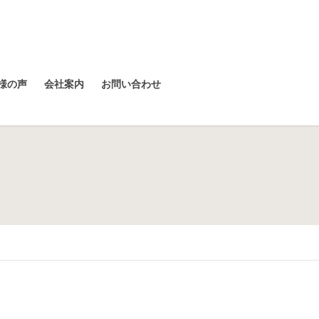
様の声
会社案内
お問い合わせ