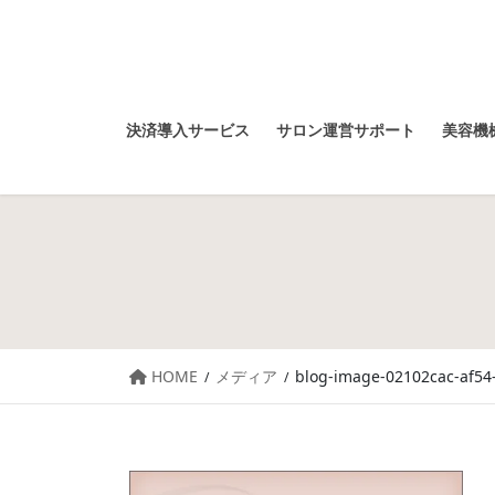
決済導入サービス
サロン運営サポート
美容機械
HOME
メディア
blog-image-02102cac-af54