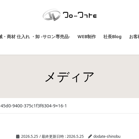
・商材 仕入れ ・卸 -サロン専売品-
WEB制作
社長Blog
お客
メディア
-45d0-9400-375c1f3f6304-9×16-1
2026.5.25
/ 最終更新日時 :
2026.5.25
dodate-shinobu