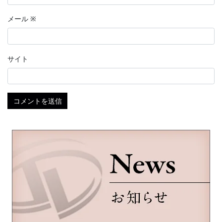
メール
※
サイト