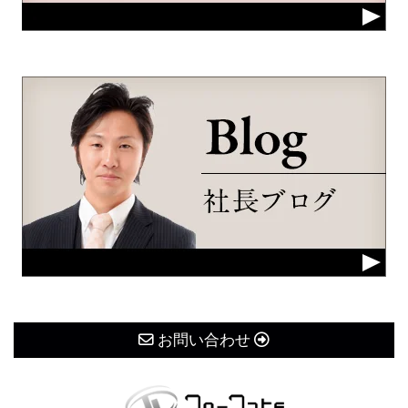
お問い合わせ