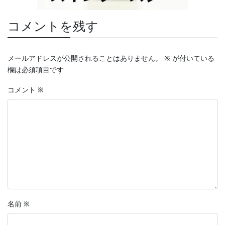
コメントを残す
メールアドレスが公開されることはありません。
※
が付いている
欄は必須項目です
コメント
※
名前
※