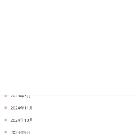
2025年12月
2025年9月
2025年8月
2025年7月
2025年6月
2025年5月
2025年4月
2025年3月
2024年11月
2024年10月
2024年9月