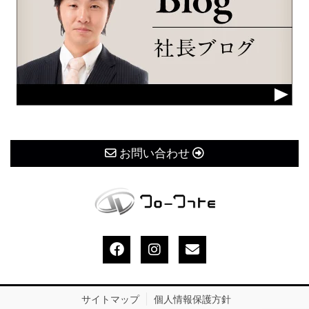
お問い合わせ
サイトマップ
個人情報保護方針