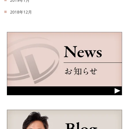
2019年1月
2018年12月