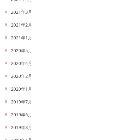
2021年3月
2021年2月
2021年1月
2020年5月
2020年4月
2020年2月
2020年1月
2019年7月
2019年6月
2019年3月