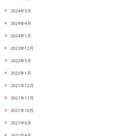
2024年5月
2024年4月
2024年1月
2023年12月
2022年5月
2022年1月
2021年12月
2021年11月
2021年10月
2021年6月
2021年4月