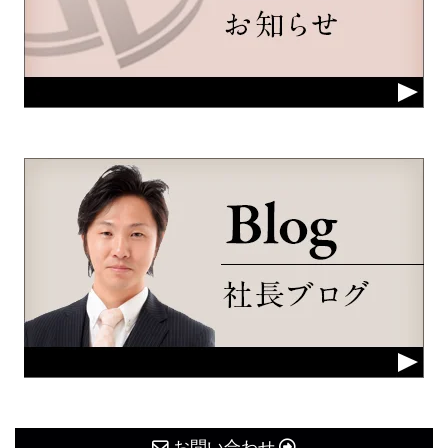
お問い合わせ