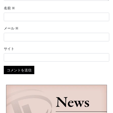
名前
※
メール
※
サイト