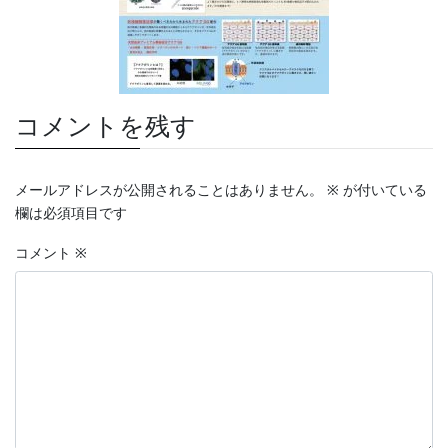
コメントを残す
メールアドレスが公開されることはありません。
※
が付いている
欄は必須項目です
コメント
※