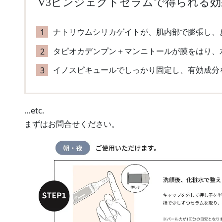
V3ピンジェクトセラムで得られる効
ナトリウムシリカゲイトが、肌内部で膨張し、
タピオカデンプン＋マンニトールが膜をはり、
イノスピキュールでしっかり固定し、有効成分
…etc.
まずはお問合せください。