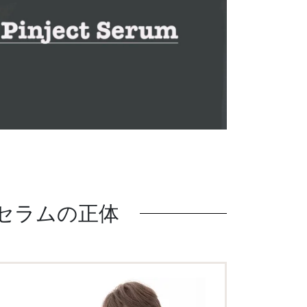
トセラムの正体