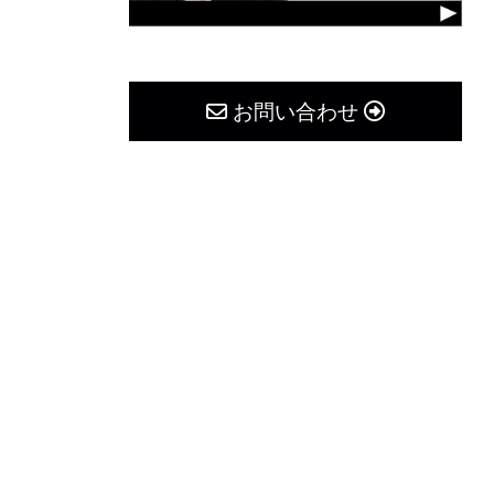
お問い合わせ