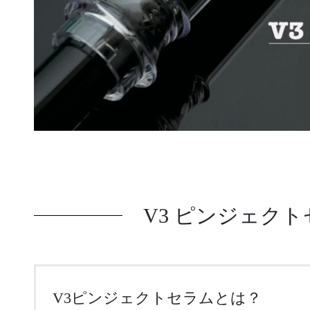
V3 ピンジェク
V3ピンジェクトセラムとは？