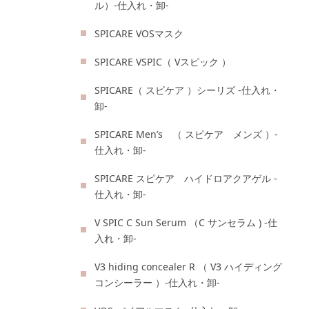
ル）-仕入れ・卸-
SPICARE VOSマスク
SPICARE VSPIC（ Vスピック ）
SPICARE（ スピケア ）シーリズ -仕入れ・
卸-
SPICARE Men’s （ スピケア メンズ ）-
仕入れ・卸-
SPICARE スピケア ハイドロアクアゲル -
仕入れ・卸-
V SPIC C Sun Serum （C サンセラム ) -仕
入れ・卸-
V3 hiding concealer R （ V3 ハイディング
コンシーラー ）-仕入れ・卸-