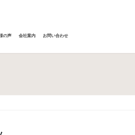
様の声
会社案内
お問い合わせ