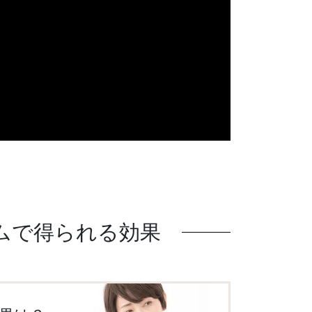
ムで得られる効果