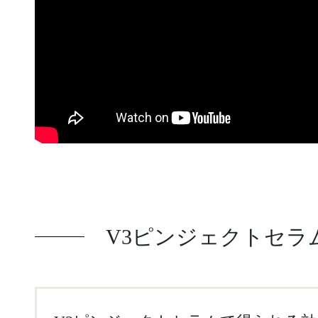
V3ピンジェクトセラ