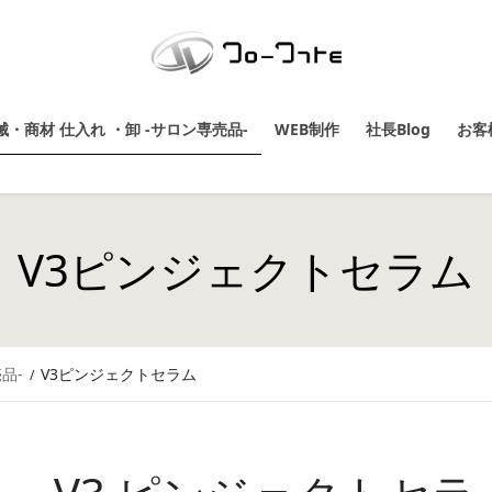
・商材 仕入れ ・卸 -サロン専売品-
WEB制作
社長Blog
お客
V3ピンジェクトセラム
品-
V3ピンジェクトセラム