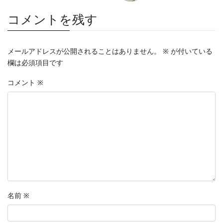
コメントを残す
メールアドレスが公開されることはありません。
※
が付いている
欄は必須項目です
コメント
※
名前
※