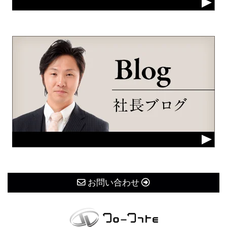
お問い合わせ