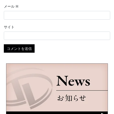
メール
※
サイト