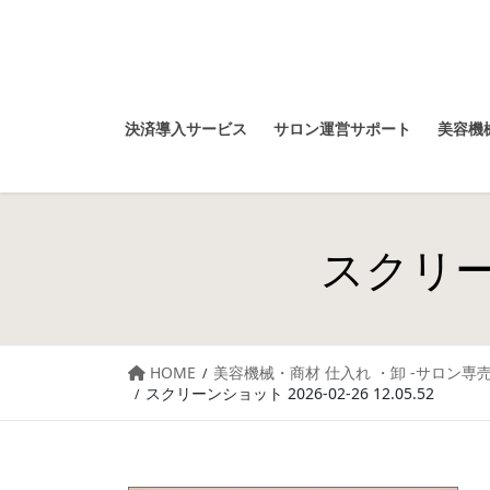
決済導入サービス
サロン運営サポート
美容機械
スクリーン
HOME
美容機械・商材 仕入れ ・卸 -サロン専売
スクリーンショット 2026-02-26 12.05.52