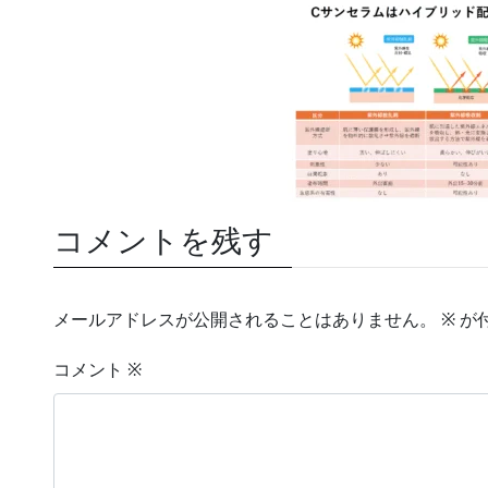
コメントを残す
メールアドレスが公開されることはありません。
※
が
コメント
※