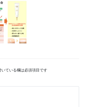
付いている欄は必須項目です