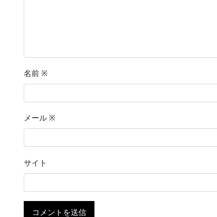
名前
※
メール
※
サイト