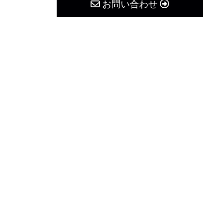
お問い合わせ