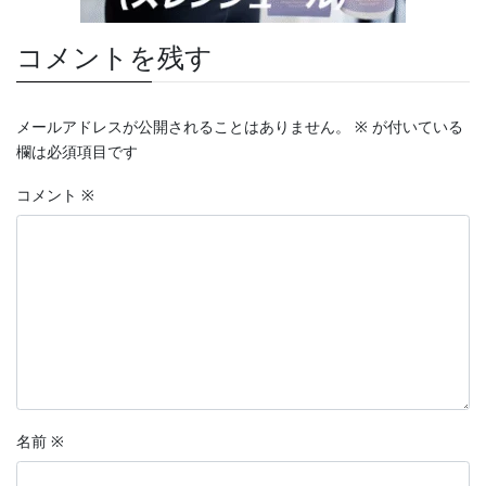
コメントを残す
メールアドレスが公開されることはありません。
※
が付いている
欄は必須項目です
コメント
※
名前
※