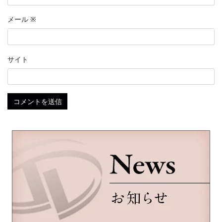
メール
※
サイト