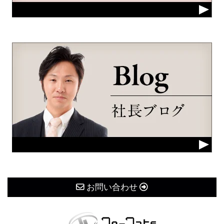
お問い合わせ