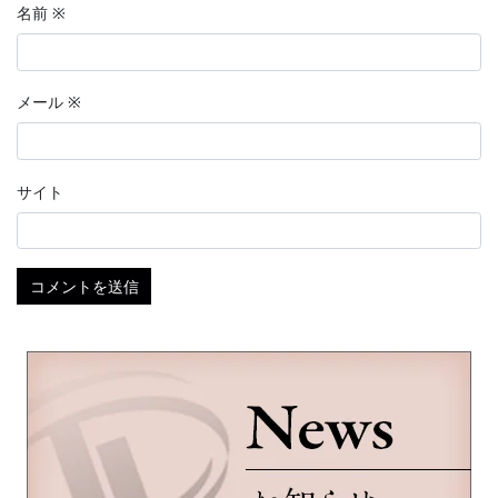
名前
※
メール
※
サイト