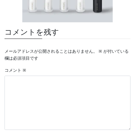
コメントを残す
メールアドレスが公開されることはありません。
※
が付いている
欄は必須項目です
コメント
※