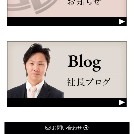
お問い合わせ