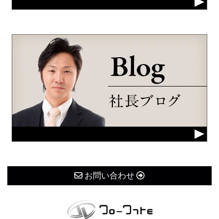
お問い合わせ