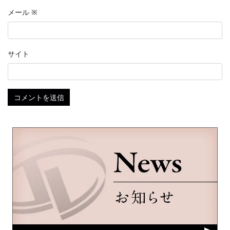
メール
※
サイト