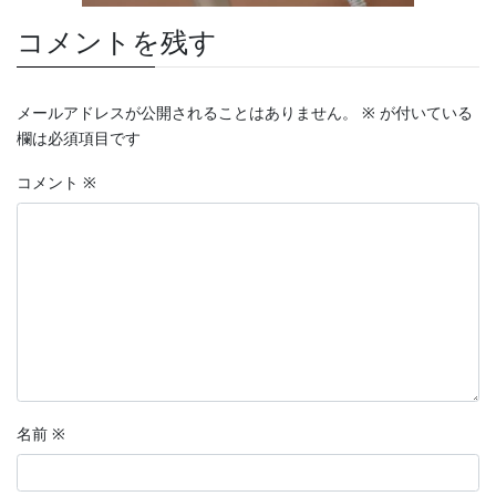
コメントを残す
メールアドレスが公開されることはありません。
※
が付いている
欄は必須項目です
コメント
※
名前
※