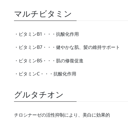
マルチビタミン
・ビタミンB1・・・抗酸化作用
・ビタミンB7・・・健やかな肌、髪の維持サポート
・ビタミンB5・・・肌の修復促進
・ビタミンC・・・抗酸化作用
グルタチオン
チロシナーゼの活性抑制により、美白に効果的