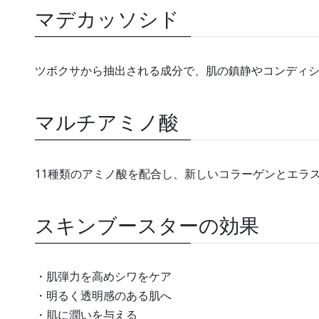
マデカッソシド
ツボクサから抽出される成分で、肌の鎮静やコンディ
マルチアミノ酸
11種類のアミノ酸を配合し、新しいコラーゲンとエラ
スキンブースターの効果
・肌弾力を高めシワをケア
・明るく透明感のある肌へ
・肌に潤いを与える