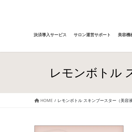
決済導入サービス
サロン運営サポート
美容機械
レモンボトル 
HOME
レモンボトル スキンブースター（美容液