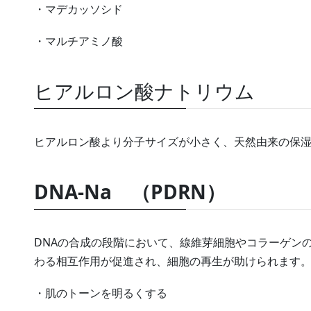
・マデカッソシド
・マルチアミノ酸
ヒアルロン酸ナトリウム
ヒアルロン酸より分子サイズが小さく、天然由来の保
DNA-Na （PDRN）
DNAの合成の段階において、線維芽細胞やコラーゲン
わる相互作用が促進され、細胞の再生が助けられます
・肌のトーンを明るくする