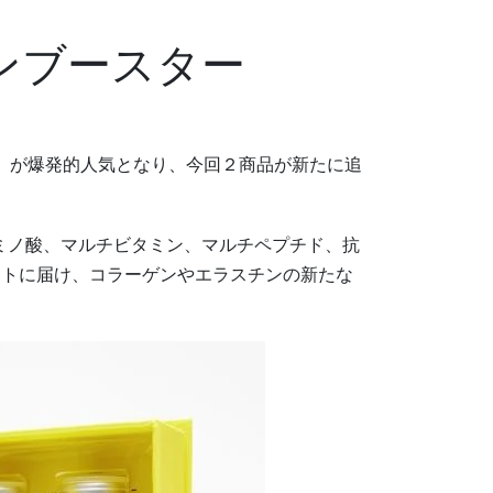
ンブースター
 」が爆発的人気となり、今回２商品が新たに追
アミノ酸、マルチビタミン、マルチペプチド、抗
クトに届け、コラーゲンやエラスチンの新たな