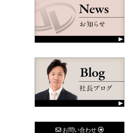
お問い合わせ