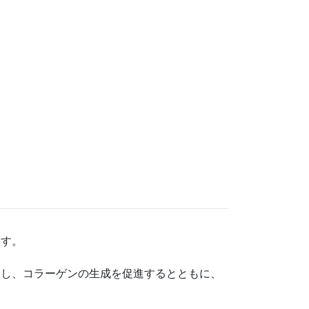
ます。
制し、コラーゲンの生成を促進するとともに、