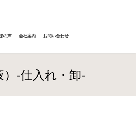
様の声
会社案内
お問い合わせ
）-仕入れ・卸-