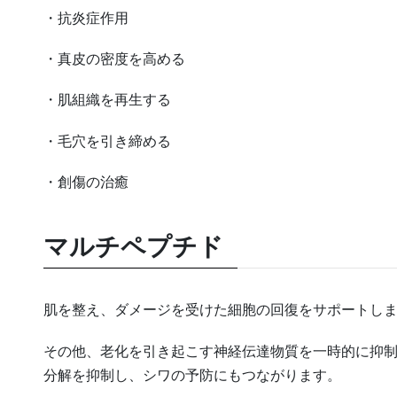
・抗炎症作用
・真皮の密度を高める
・肌組織を再生する
・毛穴を引き締める
・創傷の治癒
マルチペプチド
肌を整え、ダメージを受けた細胞の回復をサポートし
その他、老化を引き起こす神経伝達物質を一時的に抑
分解を抑制し、シワの予防にもつながります。