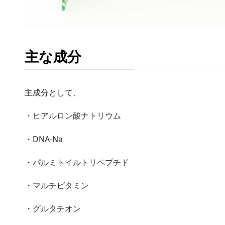
主な成分
主成分として、
・ヒアルロン酸ナトリウム
・DNA-Na
・パルミトイルトリペプチド
・マルチビタミン
・グルタチオン