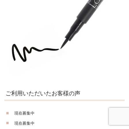
ご利用いただいたお客様の声
現在募集中
現在募集中