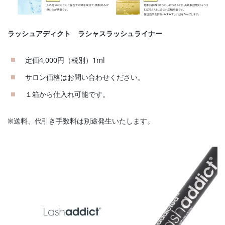
ラッシュアディクト ラシャスラッシュライナー
定価4,000円（税別）1ml
サロン価格はお問い合わせください。
１箱から仕入れ可能です。
※送料、代引き手数料は別途発生いたします。