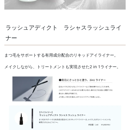
ラッシュアディクト ラシャスラッシュライ
ナー
まつ毛をサポートする有用成分配合のリキッドアイライナー。
メイクしながら、トリートメントも実現させた2 in 1ライナー。